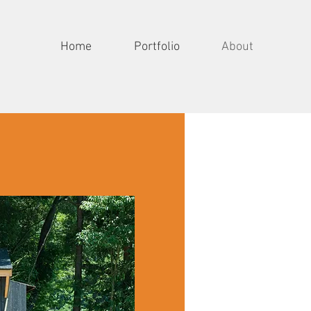
Home
Portfolio
About