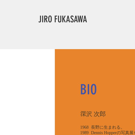
JIRO FUKASAWA
BIO
深
沢 次郎
1968 長野に生まれる。
1989 Dennis Hoppe